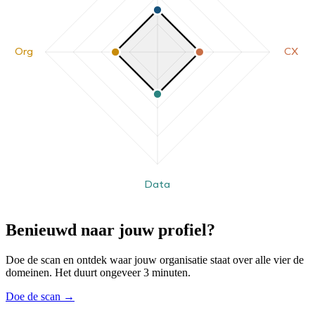
Org
CX
Data
Benieuwd naar jouw profiel?
Doe de scan en ontdek waar jouw organisatie staat over alle vier de
domeinen. Het duurt ongeveer 3 minuten.
Doe de scan
→