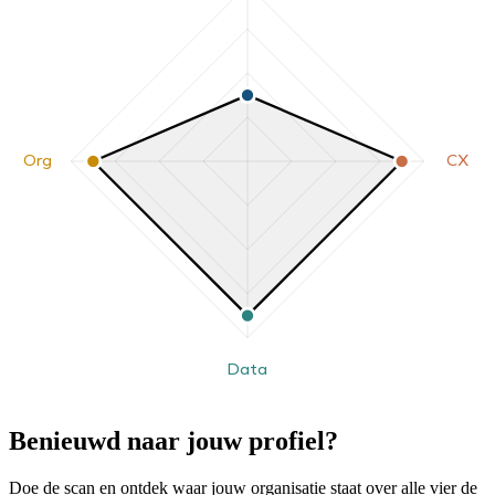
Org
CX
Data
Benieuwd naar jouw profiel?
Doe de scan en ontdek waar jouw organisatie staat over alle vier de