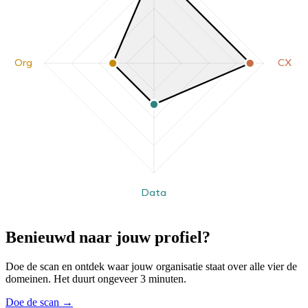
Org
CX
Data
Benieuwd naar jouw profiel?
Doe de scan en ontdek waar jouw organisatie staat over alle vier de
domeinen. Het duurt ongeveer 3 minuten.
Doe de scan
→