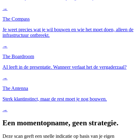
→
The Compass
Je weet precies wat je wil bouwen en wie het moet doen, alleen de
infrastructuur ontbreekt.
→
The Boardroom
AI leeft in de presentatie. Wanneer verlaat het de vergaderzaal?
→
The Antenna
Sterk klantinstinct, maar de rest moet je nog bouwen.
→
Een momentopname, geen strategie.
Deze scan geeft een snelle indicatie op basis van je eigen