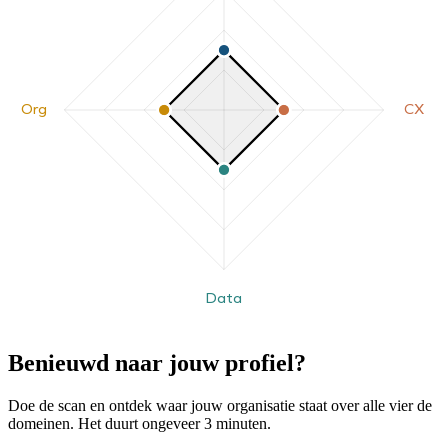
Org
CX
Data
Benieuwd naar jouw profiel?
Doe de scan en ontdek waar jouw organisatie staat over alle vier de
domeinen. Het duurt ongeveer 3 minuten.