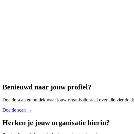
Benieuwd naar jouw profiel?
Doe de scan en ontdek waar jouw organisatie staat over alle vier de 
Doe de scan
→
Herken je jouw organisatie hierin?