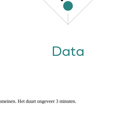
Data
domeinen. Het duurt ongeveer 3 minuten.