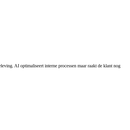
eleving. AI optimaliseert interne processen maar raakt de klant nog